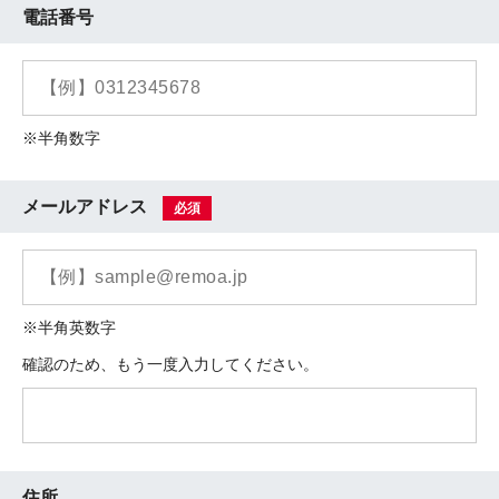
電話番号
※半角数字
メールアドレス
必須
※半角英数字
確認のため、もう一度入力してください。
住所