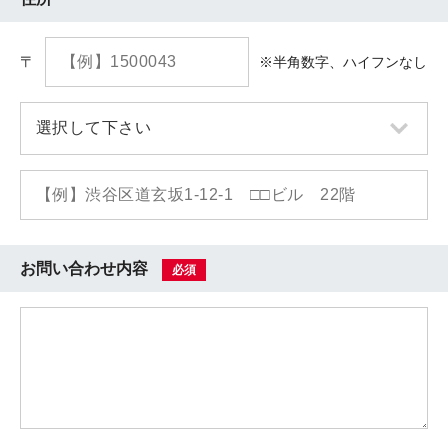
〒
※半角数字、ハイフンなし
お問い合わせ内容
必須