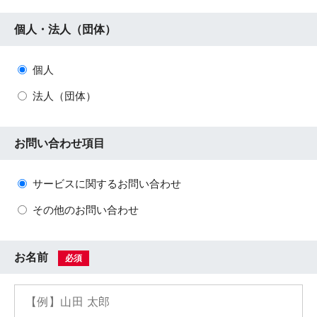
個人・法人（団体）
個人
法人（団体）
お問い合わせ項目
サービスに関するお問い合わせ
その他のお問い合わせ
お名前
必須