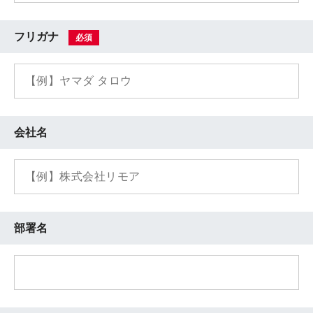
フリガナ
必須
会社名
部署名